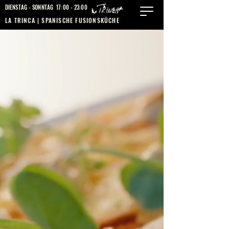
DIENSTAG - SONNTAG 17:00 - 23:00
LA TRINCA | SPANISCHE FUSIONSKÜCHE