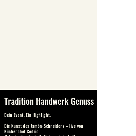
Tradition Handwerk Genuss
Dein Event. Ein Highlight.
Die Kunst des Jamón-Schneidens – live von
Küchenchef Cedric.